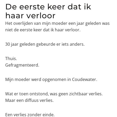
De eerste keer dat ik
haar verloor
Het overlijden van mijn moeder een jaar geleden was
niet de eerste keer dat ik haar verloor.
30 jaar geleden gebeurde er iets anders.
Thuis.
Gefragmenteerd.
Mijn moeder werd opgenomen in Coudewater.
Wat er toen ontstond, was geen zichtbaar verlies.
Maar een diffuus verlies.
Een verlies zonder einde.