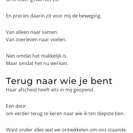
En precies daarin zit voor mij de beweging.
Van alleen naar samen.
Van overleven naar voelen.
Niet omdat het makkelijk is.
Maar omdat het nu wel kan.
Terug naar wie je bent
Haar afscheid heeft iets in mij geopend.
Een deur
om verder terug te keren naar wie ik ten diepste ben.
Want onder alles wat we ontwikkelen om ons staande