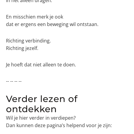
In het alleen dragen.
En misschien merk je ook
dat er ergens een beweging wil ontstaan.
Richting verbinding.
Richting jezelf.
Je hoeft dat niet alleen te doen.
-- -- -- --
Verder lezen of
ontdekken
Wil je hier verder in verdiepen?
Dan kunnen deze pagina’s helpend voor je zijn: