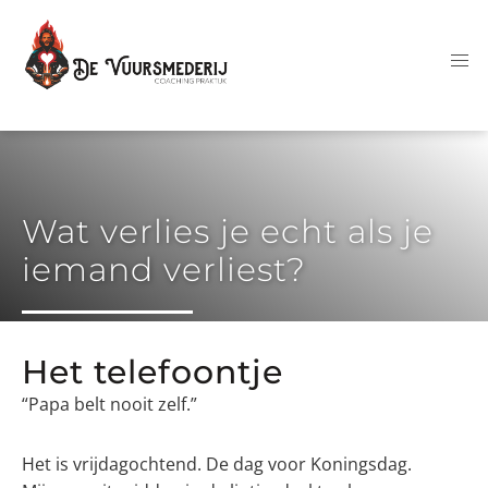
Wat verlies je echt als je
iemand verliest?
Het telefoontje
“Papa belt nooit zelf.”
Het is vrijdagochtend. De dag voor Koningsdag.