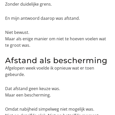
Zonder duidelijke grens.
En mijn antwoord daarop was afstand.
Niet bewust.
Maar als enige manier om niet te hoeven voelen wat
te groot was.
Afstand als bescherming
Afgelopen week voelde ik opnieuw wat er toen
gebeurde.
Dat afstand geen keuze was.
Maar een bescherming.
Omdat nabijheid simpelweg niet mogelijk was.