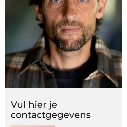
Vul hier je
contactgegevens