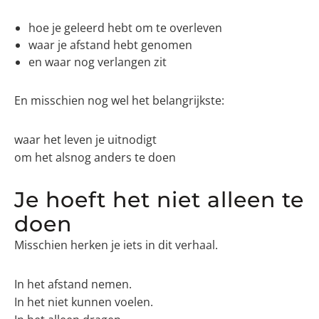
hoe je geleerd hebt om te overleven
waar je afstand hebt genomen
en waar nog verlangen zit
En misschien nog wel het belangrijkste:
waar het leven je uitnodigt
om het alsnog anders te doen
Je hoeft het niet alleen te
doen
Misschien herken je iets in dit verhaal.
In het afstand nemen.
In het niet kunnen voelen.