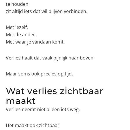
te houden,
zit altijd iets dat wil blijven verbinden.
Met jezelf.
Met de ander.
Met waar je vandaan komt.
Verlies haalt dat vaak pijnlijk naar boven.
Maar soms ook precies op tijd.
Wat verlies zichtbaar
maakt
Verlies neemt niet alleen iets weg.
Het maakt ook zichtbaar: