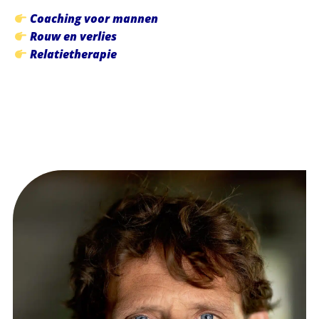
Coaching voor mannen
Rouw en verlies
Relatietherapie