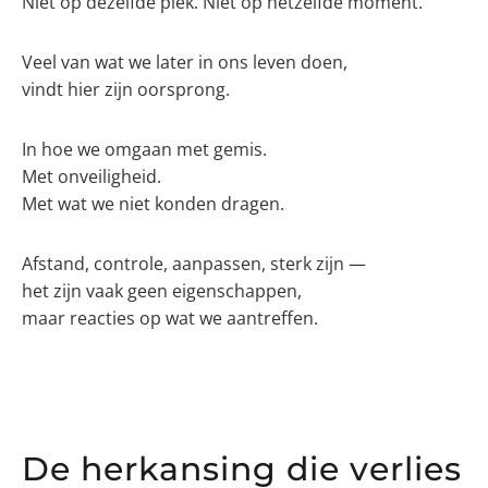
Niet op dezelfde plek. Niet op hetzelfde moment.
Veel van wat we later in ons leven doen,
vindt hier zijn oorsprong.
In hoe we omgaan met gemis.
Met onveiligheid.
Met wat we niet konden dragen.
Afstand, controle, aanpassen, sterk zijn —
het zijn vaak geen eigenschappen,
maar reacties op wat we aantreffen.
De herkansing die verlies