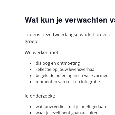
Wat kun je verwachten 
Tijdens deze tweedaagse workshop voor m
groep.
We werken met:
dialoog en ontmoeting
reflectie op jouw levensverhaal
begeleide oefeningen en werkvormen
momenten van rust en integratie
Je onderzoekt:
wat jouw verlies met je heeft gedaan
waar je jezelf bent gaan afsluiten