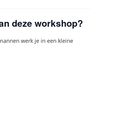
van deze workshop?
annen werk je in een kleine