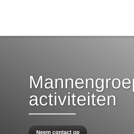
Mannengroep
activiteiten
Neem contact op