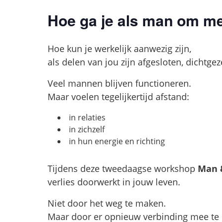
Hoe ga je als man om me
Hoe kun je werkelijk aanwezig zijn,
als delen van jou zijn afgesloten, dichtge
Veel mannen blijven functioneren.
Maar voelen tegelijkertijd afstand:
in relaties
in zichzelf
in hun energie en richting
Tijdens deze tweedaagse workshop
Man &
verlies doorwerkt in jouw leven.
Niet door het weg te maken.
Maar door er opnieuw verbinding mee te