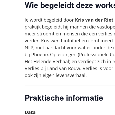
Wie begeleidt deze wor
Je wordt begeleid door
Kris van der Riet
praktijk begeleidt hij mannen die vastlope
meer stroomt en mensen die een verlies 
verder. Kris werkt intuïtief en combineer
NLP, met aandacht voor wat er onder de op
bij Phoenix Opleidingen (Professionele 
Het Helende Verhaal) en verdiept zich in
Verlies bij Land van Rouw. Verlies is voo
ook zijn eigen levensverhaal.
Praktische informatie
Data