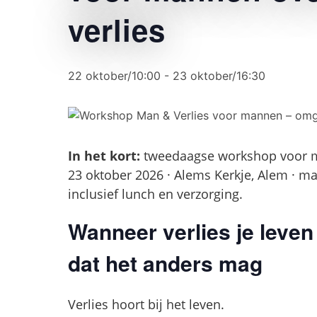
verlies
22 oktober/10:00
-
23 oktober/16:30
In het kort:
tweedaagse workshop voor m
23 oktober 2026 · Alems Kerkje, Alem · m
inclusief lunch en verzorging.
Wanneer verlies je leven 
dat het anders mag
Verlies hoort bij het leven.