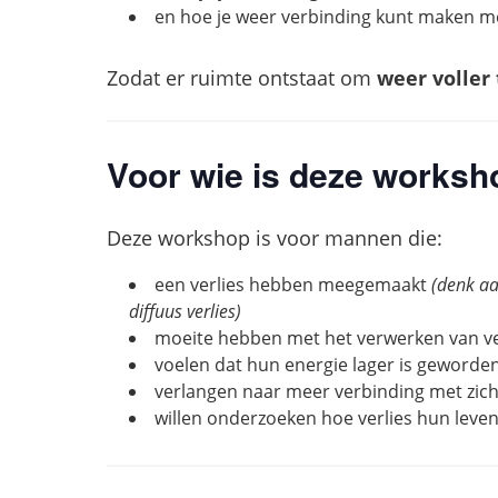
en hoe je weer verbinding kunt maken me
Zodat er ruimte ontstaat om
weer voller 
Voor wie is deze works
Deze workshop is voor mannen die:
een verlies hebben meegemaakt
(denk aan
diffuus verlies)
moeite hebben met het verwerken van ve
voelen dat hun energie lager is geworde
verlangen naar meer verbinding met zich
willen onderzoeken hoe verlies hun leve