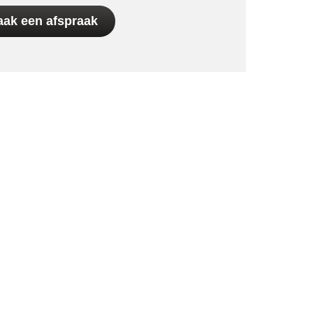
ak een afspraak